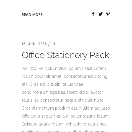
READ MORE
16. JUNI 2016
IN
Office Stationery Pack
[vc_row][vc_column][vc_column_text]Lorem
ipsum dolor sit amet, consectetur adipiscing
elit. Cras sollicitudin, tellus vitae
condimentum egestas, libero dolor auctor
tellus, eu consectetur neque elit quis nunc.
Cras elementum pretium est. Nullam ac justo
efficitur, tristique ligula a, pellentesque ipsum.
Quisque augue ipsum, vehicula et tellus nec,