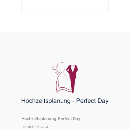
Hochzeitsplanung-Perfect Day
Daniela Sivaci