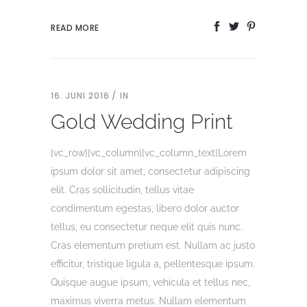
READ MORE
16. JUNI 2016
IN
Gold Wedding Print
[vc_row][vc_column][vc_column_text]Lorem
ipsum dolor sit amet, consectetur adipiscing
elit. Cras sollicitudin, tellus vitae
condimentum egestas, libero dolor auctor
tellus, eu consectetur neque elit quis nunc.
Cras elementum pretium est. Nullam ac justo
efficitur, tristique ligula a, pellentesque ipsum.
Quisque augue ipsum, vehicula et tellus nec,
maximus viverra metus. Nullam elementum