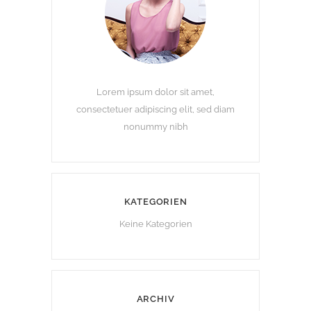
Lorem ipsum dolor sit amet,
consectetuer adipiscing elit, sed diam
nonummy nibh
KATEGORIEN
Keine Kategorien
ARCHIV