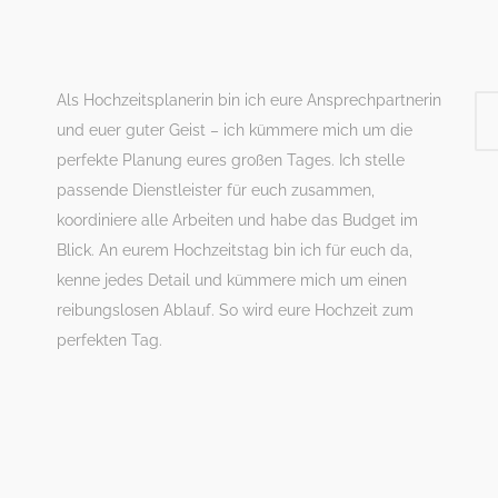
Als Hochzeitsplanerin bin ich eure Ansprechpartnerin
und euer guter Geist – ich kümmere mich um die
perfekte Planung eures großen Tages. Ich stelle
passende Dienstleister für euch zusammen,
koordiniere alle Arbeiten und habe das Budget im
Blick. An eurem Hochzeitstag bin ich für euch da,
kenne jedes Detail und kümmere mich um einen
reibungslosen Ablauf. So wird eure Hochzeit zum
perfekten Tag.