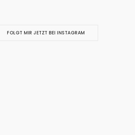
FOLGT MIR JETZT BEI INSTAGRAM