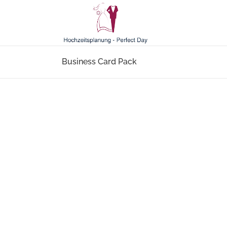
Business Card Pack