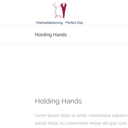
Holding Hands
Holding Hands
Lorem ipsum dolor sit amet, consectetur adipiscing
auctor tellus, eu consectetur neque elit quis nunc.